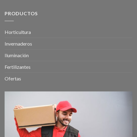
PRODUCTOS
Horticultura
Invernaderos
Iluminación
Fertilizantes
Ofertas