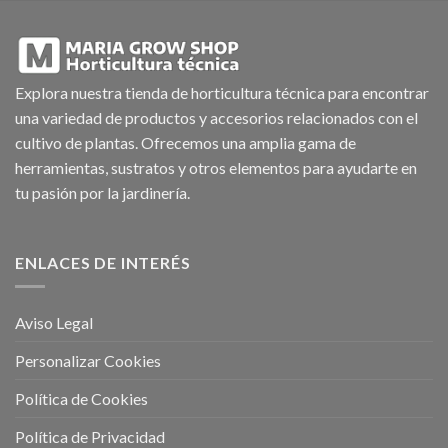
Explora nuestra tienda de horticultura técnica para encontrar
una variedad de productos y accesorios relacionados con el
cultivo de plantas. Ofrecemos una amplia gama de
herramientas, sustratos y otros elementos para ayudarte en
tu pasión por la jardinería.
ENLACES DE INTERÉS
Aviso Legal
Personalizar Cookies
Política de Cookies
Política de Privacidad