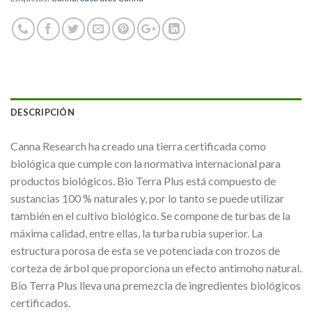
DESCRIPCIÓN
Canna Research ha creado una tierra certificada como
biológica que cumple con la normativa internacional para
productos biológicos. Bio Terra Plus está compuesto de
sustancias 100 % naturales y, por lo tanto se puede utilizar
también en el cultivo biológico. Se compone de turbas de la
máxima calidad, entre ellas, la turba rubia superior. La
estructura porosa de esta se ve potenciada con trozos de
corteza de árbol que proporciona un efecto antimoho natural.
Bio Terra Plus lleva una premezcla de ingredientes biológicos
certificados.