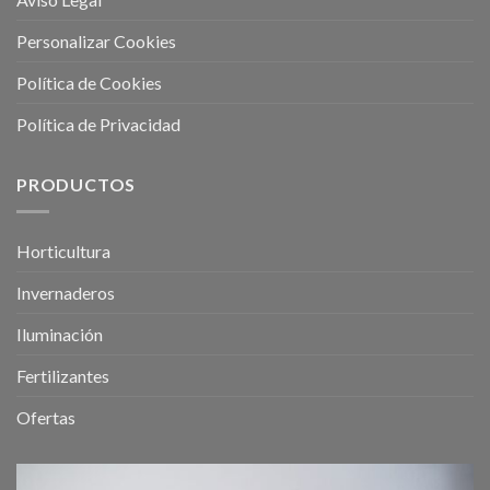
Personalizar Cookies
Política de Cookies
Política de Privacidad
PRODUCTOS
Horticultura
Invernaderos
Iluminación
Fertilizantes
Ofertas