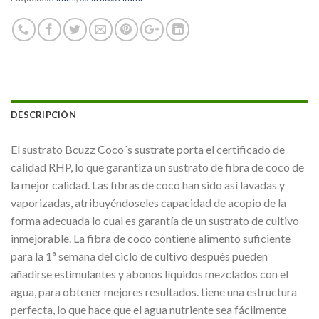
DESCRIPCIÓN
El sustrato Bcuzz Coco´s sustrate porta el certificado de
calidad RHP, lo que garantiza un sustrato de fibra de coco de
la mejor calidad. Las fibras de coco han sido así lavadas y
vaporizadas, atribuyéndoseles capacidad de acopio de la
forma adecuada lo cual es garantía de un sustrato de cultivo
inmejorable. La fibra de coco contiene alimento suficiente
para la 1ª semana del ciclo de cultivo después pueden
añadirse estimulantes y abonos líquidos mezclados con el
agua, para obtener mejores resultados. tiene una estructura
perfecta, lo que hace que el agua nutriente sea fácilmente