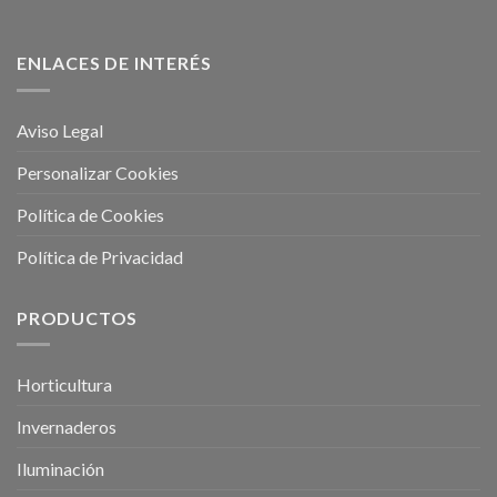
ENLACES DE INTERÉS
Aviso Legal
Personalizar Cookies
Política de Cookies
Política de Privacidad
PRODUCTOS
Horticultura
Invernaderos
Iluminación