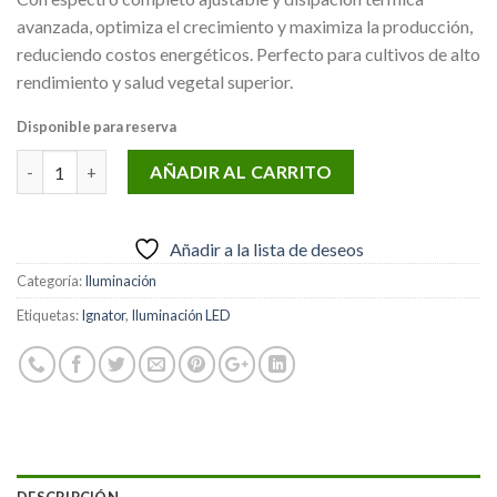
avanzada, optimiza el crecimiento y maximiza la producción,
reduciendo costos energéticos. Perfecto para cultivos de alto
rendimiento y salud vegetal superior.
Disponible para reserva
Cantidad
AÑADIR AL CARRITO
Añadir a la lista de deseos
Categoría:
Iluminación
Etiquetas:
Ignator
,
Iluminación LED