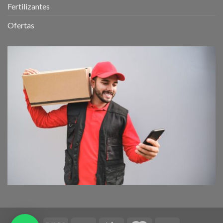
Fertilizantes
Ofertas