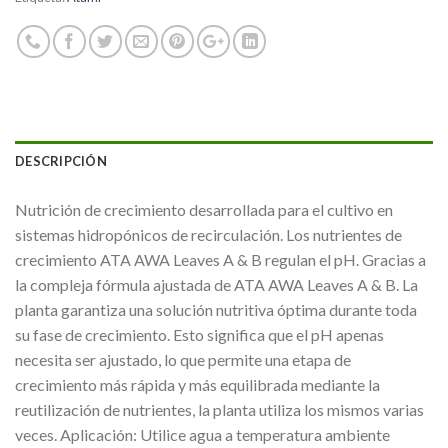
DESCRIPCIÓN
Nutrición de crecimiento desarrollada para el cultivo en
sistemas hidropónicos de recirculación. Los nutrientes de
crecimiento ATA AWA Leaves A & B regulan el pH. Gracias a
la compleja fórmula ajustada de ATA AWA Leaves A & B. La
planta garantiza una solución nutritiva óptima durante toda
su fase de crecimiento. Esto significa que el pH apenas
necesita ser ajustado, lo que permite una etapa de
crecimiento más rápida y más equilibrada mediante la
reutilización de nutrientes, la planta utiliza los mismos varias
veces. Aplicación: Utilice agua a temperatura ambiente