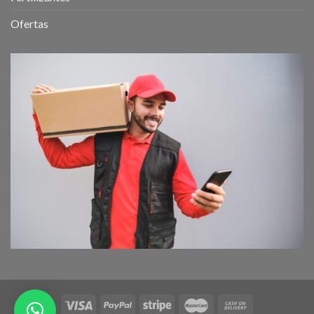
Ofertas