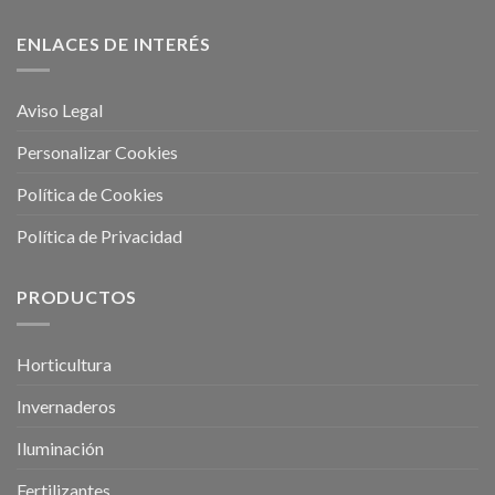
ENLACES DE INTERÉS
Aviso Legal
Personalizar Cookies
Política de Cookies
Política de Privacidad
PRODUCTOS
Horticultura
Invernaderos
Iluminación
Fertilizantes