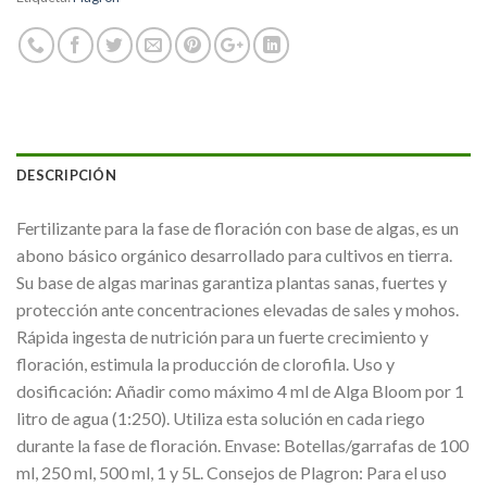
DESCRIPCIÓN
Fertilizante para la fase de floración con base de algas, es un
abono básico orgánico desarrollado para cultivos en tierra.
Su base de algas marinas garantiza plantas sanas, fuertes y
protección ante concentraciones elevadas de sales y mohos.
Rápida ingesta de nutrición para un fuerte crecimiento y
floración, estimula la producción de clorofila. Uso y
dosificación: Añadir como máximo 4 ml de Alga Bloom por 1
litro de agua (1:250). Utiliza esta solución en cada riego
durante la fase de floración. Envase: Botellas/garrafas de 100
ml, 250 ml, 500 ml, 1 y 5L. Consejos de Plagron: Para el uso