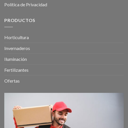
Política de Privacidad
PRODUCTOS
Horticultura
Invernaderos
Iluminación
Fertilizantes
Ofertas