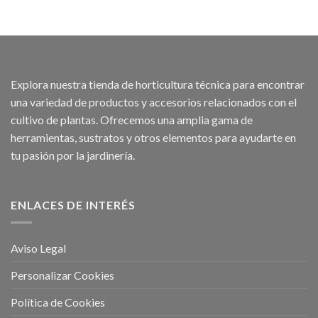
Explora nuestra tienda de horticultura técnica para encontrar
una variedad de productos y accesorios relacionados con el
cultivo de plantas. Ofrecemos una amplia gama de
herramientas, sustratos y otros elementos para ayudarte en
tu pasión por la jardinería.
ENLACES DE INTERÉS
Aviso Legal
Personalizar Cookies
Política de Cookies